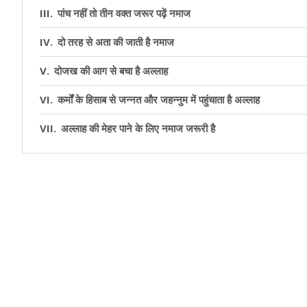
पांच नहीं तो तीन वक्‍त जरूर पढ़ें नमाज
दो तरह से अता की जाती है नमाज
दोजख की आग से बचा है अल्‍लाह
कर्मों के हिसाब से जन्‍नत और जहन्‍नुम में पहुंचाता है अल्‍लाह
अल्‍लाह की मेहर पाने के लिए नमाज जरूरी है