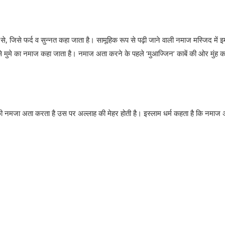
े, जिसे फर्द व सुन्‍नत कहा जाता है। सामूहिक रूप से पढ़ी जाने वाली नमाज मस्जिद में इ
िसे मुमे का नमाज कहा जाता है। नमाज अता करने के पहले ‘मुआज्जिन’ काबें की ओर मुंह क
की नमजा अता करता है उस पर अल्‍लाह की मेहर होती है। इस्‍लाम धर्म कहता है कि नमाज