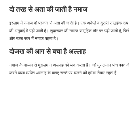
दो तरह से अता की जाती है नमाज
इस्‍लाम में नमाज दो प्रकार से अता की जाती हे। एक अकेले व दूसरी सामूहिक रूप स
की अगुवाई में पढ़ी जाती है। शुक्रवार की नमाज सामूहिक तौर पर पढ़ी जाती है, ज
और उच्‍च स्‍वर में नमाज पढ़ता है।
दोजख की आग से बचा है अल्‍लाह
नमाज के माध्‍यम से मुसलमान अल्‍लाह को याद करता है। जो मुसलमान पांच वक्‍त 
करने वाला व्‍यक्ति अल्‍लाह के बताए रास्‍ते पर चलने को हमेशा तैयार रहता है।