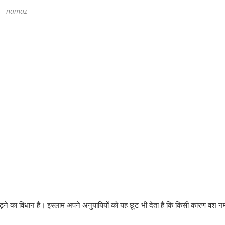
namaz
़ने का विधान है। इस्‍लाम अपने अनुयायियों को यह छूट भी देता है कि किसी कारण वश 