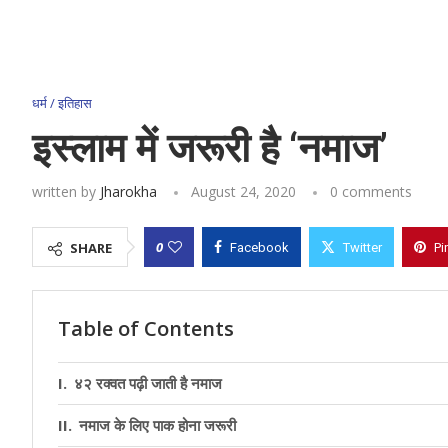
धर्म / इतिहास
इस्‍लाम में जरूरी है ‘नमाज’
written by
Jharokha
August 24, 2020
0 comments
0
SHARE
Facebook
Twitter
Pi
Table of Contents
४२ रक्‍वत पढ़ी जाती है नमाज
नमाज के लिए पाक होना जरूरी