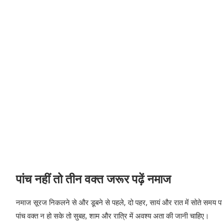
पांच नहीं तो तीन वक्‍त जरूर पढ़ें नमाज
नमाज सूरज निकलने से और डूबने से पहले, दो पहर, सायं और रात में सोते समय पढ
पांच वक्‍त न हो सके तो सुबह, शाम और रात्रि में अवश्‍य अता की जानी चाहिए।