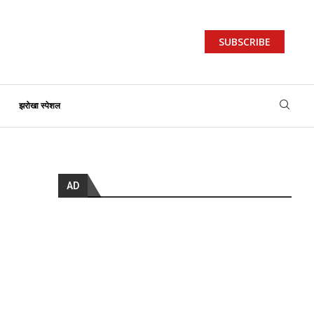
SUBSCRIBE
झरोखा स्पेशल
AD