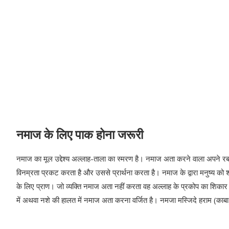
नमाज के लिए पाक होना जरूरी
नमाज का मूल उद्देश्‍य अल्‍लाह-ताला का स्‍मरण है। नमाज अता करने वाला अपने 
विनम्रता प्रकट करता है और उससे प्रार्थना करता है। नमाज के द्वारा मनुष्‍य को 
के लिए प्राण। जो व्‍यक्ति नमाज अता नहीं करता वह अल्‍लाह के प्रकोप का शिका
में अथवा नशे की हालत में नमाज अता करना वर्जित है। नमजा मस्जिदे हराम (काबा