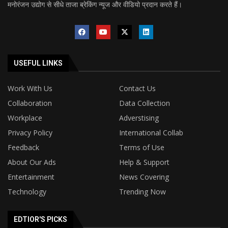
मनोरंजन उद्योग से सीधे ताजा ब्रेकिंग न्यूज और वीडियो प्रदान करते हैं।
USEFUL LINKS
Work With Us
Contact Us
Collaboration
Data Collection
Workplace
Adverstising
Privacy Policy
International Collab
Feedback
Terms of Use
About Our Ads
Help & Support
Entertainment
News Covering
Technology
Trending Now
EDTIOR'S PICKS