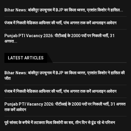
Bihar News: बांकीपुर उपचुनाव में BJP का किला ध्वस्त, प्रशांत किशोर ने हासिल...
पंजाब में निकली मेडिकल आफिसर की भर्ती, पांच अगस्त तक करें आनलाइन आवेदन
Punjab PTI Vacancy 2026: पीटीआई के 2000 पदों पर निकली भर्ती, 31
अगस्त...
LATEST ARTICLES
Bihar News: बांकीपुर उपचुनाव में BJP का किला ध्वस्त, प्रशांत किशोर ने हासिल की
जीत
पंजाब में निकली मेडिकल आफिसर की भर्ती, पांच अगस्त तक करें आनलाइन आवेदन
Punjab PTI Vacancy 2026: पीटीआई के 2000 पदों पर निकली भर्ती, 31 अगस्त
तक करें आवेदन
पूर्व सांसद के बगीचे में लटकता मिला किशोरी का शव, तीन दिन से ढूंढ रहे थे परिजन