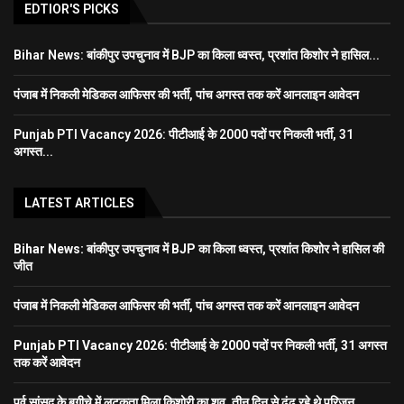
EDTIOR'S PICKS
Bihar News: बांकीपुर उपचुनाव में BJP का किला ध्वस्त, प्रशांत किशोर ने हासिल...
पंजाब में निकली मेडिकल आफिसर की भर्ती, पांच अगस्त तक करें आनलाइन आवेदन
Punjab PTI Vacancy 2026: पीटीआई के 2000 पदों पर निकली भर्ती, 31
अगस्त...
LATEST ARTICLES
Bihar News: बांकीपुर उपचुनाव में BJP का किला ध्वस्त, प्रशांत किशोर ने हासिल की
जीत
पंजाब में निकली मेडिकल आफिसर की भर्ती, पांच अगस्त तक करें आनलाइन आवेदन
Punjab PTI Vacancy 2026: पीटीआई के 2000 पदों पर निकली भर्ती, 31 अगस्त
तक करें आवेदन
पूर्व सांसद के बगीचे में लटकता मिला किशोरी का शव, तीन दिन से ढूंढ रहे थे परिजन