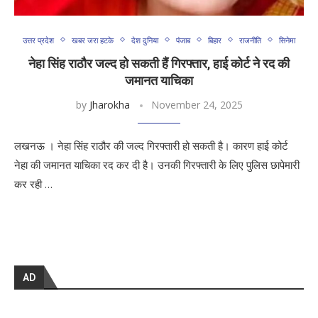
उत्तर प्रदेश
खबर जरा हटके
देश दुनिया
पंजाब
बिहार
राजनीति
सिनेमा
नेहा सिंह राठौर जल्द हो सकती हैं गिरफ्तार, हाई कोर्ट ने रद की
जमानत याचिका
by
Jharokha
November 24, 2025
लखनऊ । नेहा सिंह राठौर की जल्द गिरफ्तारी हो सकती है। कारण हाई कोर्ट
नेहा की जमानत याचिका रद कर दी है। उनकी गिरफ्तारी के लिए पुलिस छापेमारी
कर रही …
AD