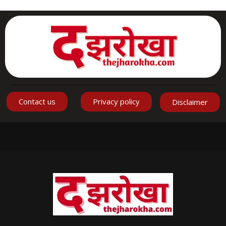
Contact us
Privacy policy
Disclaimer