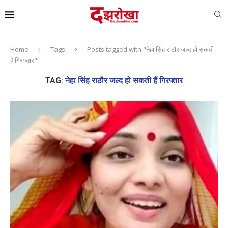
Home
Tags
Posts tagged with "नेहा सिंह राठौर जल्द हो सकती
हैं गिरफ्तार"
TAG:
नेहा सिंह राठौर जल्द हो सकती हैं गिरफ्तार