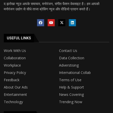
द झरोखा न्यूज़ आपके समाचार, मनोरंजन, संगीत फैशन वेबसाइट है। हम आपको
मनोरंजन उद्योग से सीधे ताजा ब्रेकिंग न्यूज और वीडियो प्रदान करते हैं।
USEFUL LINKS
Work With Us
Contact Us
Collaboration
Data Collection
Workplace
Adverstising
Privacy Policy
International Collab
Feedback
Terms of Use
About Our Ads
Help & Support
Entertainment
News Covering
Technology
Trending Now