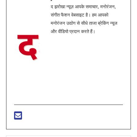
द झरोखा न्यूज़ आपके समाचार, मनोरंजन,
संगीत फैशन वेबसाइट है। हम आपको
मनोरंजन उद्योग से सीधे ताजा ब्रेकिंग न्यूज
और वीडियो प्रदान करते हैं।