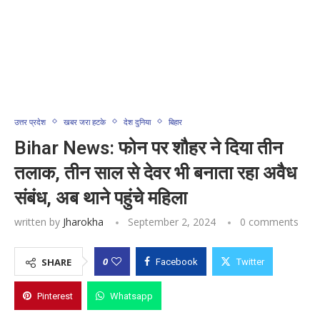
उत्तर प्रदेश
खबर जरा हटके
देश दुनिया
बिहार
Bihar News: फोन पर शौहर ने दिया तीन
तलाक, तीन साल से देवर भी बनाता रहा अवैध
संबंध, अब थाने पहुंचे महिला
written by
Jharokha
September 2, 2024
0 comments
0
SHARE
Facebook
Twitter
Pinterest
Whatsapp