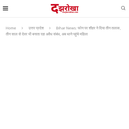
Home
उत्तर प्रदेश
Bihar News: फोन पर शौहर ने दिया तीन तलाक,
तीन साल से देवर भी बनाता रहा अवैध संबंध, अब थाने पहुंचे महिला