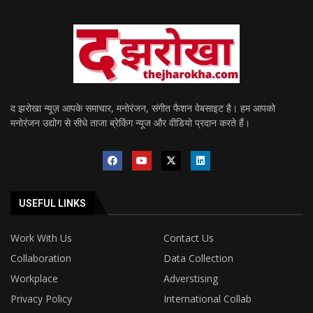
द झरोखा न्यूज़ आपके समाचार, मनोरंजन, संगीत फैशन वेबसाइट है। हम आपको
मनोरंजन उद्योग से सीधे ताजा ब्रेकिंग न्यूज और वीडियो प्रदान करते हैं।
USEFUL LINKS
Work With Us
Contact Us
Collaboration
Data Collection
Workplace
Adverstising
Privacy Policy
International Collab