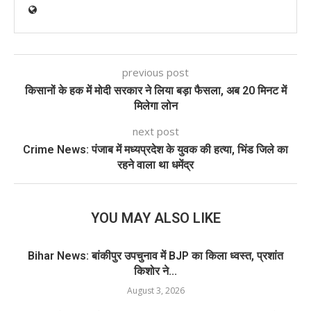
previous post
किसानों के हक में मोदी सरकार ने लिया बड़ा फैसला, अब 20 मिनट में
मिलेगा लोन
next post
Crime News: पंजाब में मध्यप्रदेश के युवक की हत्या, भिंड जिले का
रहने वाला था धमेंद्र
YOU MAY ALSO LIKE
Bihar News: बांकीपुर उपचुनाव में BJP का किला ध्वस्त, प्रशांत
किशोर ने...
August 3, 2026