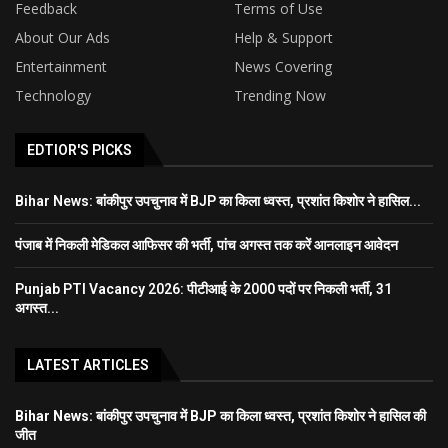
Feedback
Terms of Use
About Our Ads
Help & Support
Entertainment
News Covering
Technology
Trending Now
EDTIOR'S PICKS
Bihar News: बांकीपुर उपचुनाव में BJP का किला ध्वस्त, प्रशांत किशोर ने हासिल...
पंजाब में निकली मेडिकल आफिसर की भर्ती, पांच अगस्त तक करें आनलाइन आवेदन
Punjab PTI Vacancy 2026: पीटीआई के 2000 पदों पर निकली भर्ती, 31
अगस्त...
LATEST ARTICLES
Bihar News: बांकीपुर उपचुनाव में BJP का किला ध्वस्त, प्रशांत किशोर ने हासिल की
जीत