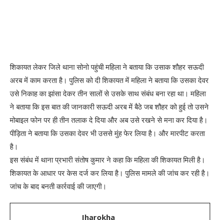
शिकायत लेकर जिले थाना सोनो पहुंची महिला ने बताया कि उसाक शौहर सऊदी
अरब में काम करता है। पुलिस को दी शिकायत में महिला ने बताया कि उसका देवर
उसे निकाह का झांसा देकर तीन सालों से उसके साथ संबंध बना रहा था। महिला
ने बताया कि इस बात की जानकारी सऊदी अरब में बैठे जब शौहर को हुई तो उसने
मोबाइल फोन पर ही तीन तलाक दे दिया और अब उसे रखने से मना कर दिया है।
पीड़िता ने बताया कि उसका देवर भी उससे मुंह फेर लिया है। और मारपीट करता
है।
इस संबंध में थाना प्रभारी संतोष कुमार ने कहा कि महिला की शिकायत मिली है।
शिकायत के आधार पर केस दर्ज कर लिया है। पुलिस मामले की जांच कर रही है।
जांच के बाद बनती कार्रवाई की जाएगी।
Jharokha