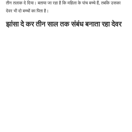
तीन तलाक दे दिया। बताया जा रहा है कि महिला के पांच बच्चे हैं, तबकि उसका
देवर भी दो बच्चों का पिता है।
झांसा दे कर तीन साल तक संबंध बनाता रहा देवर