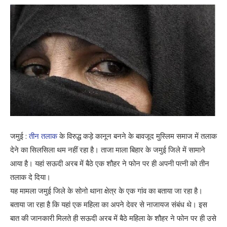
जमुई :
तीन तलाक
के विरुद्ध कड़े कानून बनने के बावजूद मुस्लिम समाज में तलाक
देने का सिलसिला थम नहीं रहा है। ताजा माला बिहार के जमुई जिले में सामाने
आया है। यहां सऊदी अरब में बैठे एक शौहर ने फोन पर ही अपनी पत्नी को तीन
तलाक दे दिया।
यह मामला जमुई जिले के सोनो थाना क्षेत्र के एक गांव का बताया जा रहा है।
बताया जा रहा है कि यहां एक महिला का अपने देवर से नाजायज संबंध थे। इस
बात की जानकारी मिलते ही सऊदी अरब में बैठे महिला के शौहर ने फोन पर ही उसे