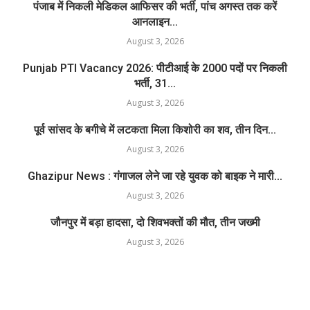
पंजाब में निकली मेडिकल आफिसर की भर्ती, पांच अगस्त तक करें
आनलाइन...
August 3, 2026
Punjab PTI Vacancy 2026: पीटीआई के 2000 पदों पर निकली
भर्ती, 31...
August 3, 2026
पूर्व सांसद के बगीचे में लटकता मिला किशोरी का शव, तीन दिन...
August 3, 2026
Ghazipur News : गंगाजल लेने जा रहे युवक को बाइक ने मारी...
August 3, 2026
जौनपुर में बड़ा हादसा, दो शिवभक्तों की मौत, तीन जख्मी
August 3, 2026