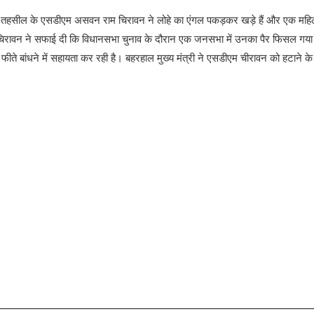
तरंगी तहसील के एसडीएम असवन राम चिरावन ने लोहे का एंगल पकड़कर खड़े हैं और एक महि
एम चिरावन ने सफाई दी कि विधानसभा चुनाव के दौरान एक जनसभा में उनका पैर फिसल गया
ीते बांधने में सहायता कर रही है। बहरहाल मुख्य मंत्री ने एसडीएम चीरावन को हटाने के न