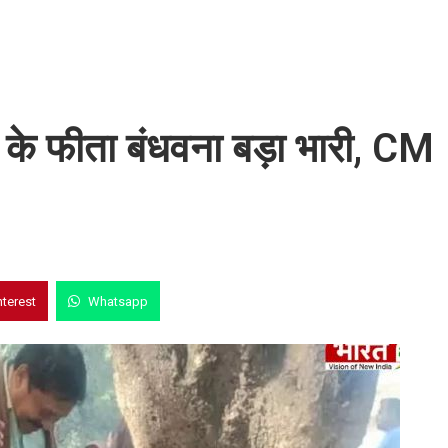
 के फीता बंधवना बड़ा भारी, CM
nterest
Whatsapp