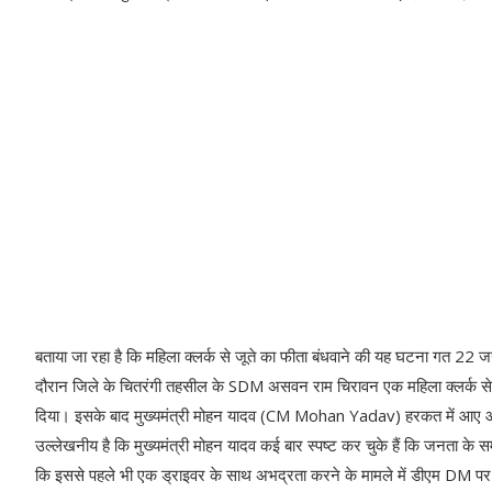
बताया जा रहा है कि महिला क्लर्क से जूते का फीता बंधवाने की यह घटना गत 22 जन
दौरान जिले के चितरंगी तहसील के SDM असवन राम चिरावन एक महिला क्लर्क से 
दिया। इसके बाद मुख्यमंत्री मोहन यादव (CM Mohan Yadav) हरकत में आए 
उल्लेखनीय है कि मुख्यमंत्री मोहन यादव कई बार स्पष्ट कर चुके हैं कि जनता के 
कि इससे पहले भी एक ड्राइवर के साथ अभद्रता करने के मामले में डीएम DM पर भी