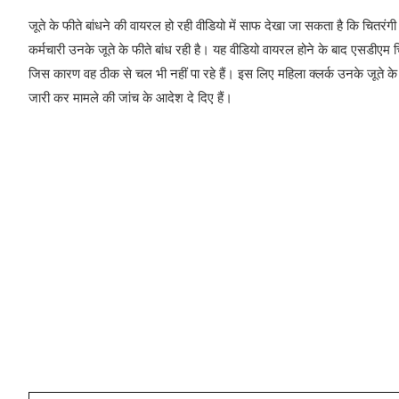
जूते के फीते बांधने की वायरल हो रही वीडियो में साफ देखा जा सकता है कि चि
कर्मचारी उनके जूते के फीते बांध रही है। यह वीडियो वायरल होने के बाद एसडी
जिस कारण वह ठीक से चल भी नहीं पा रहे हैं। इस लिए महिला क्लर्क उनके जूते के फ
जारी कर मामले की जांच के आदेश दे दिए हैं।