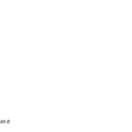
होते ही