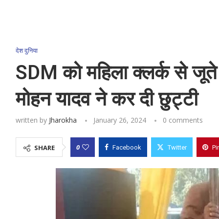
देश दुनिया
SDM को महिला क्लर्क से जूते
मोहन यादव ने कर दी छुट्टी
written by
Jharokha
January 26, 2024
0 comments
0
SHARE
Facebook
Twitter
Pi