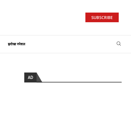
SUBSCRIBE
झरोखा स्पेशल
AD