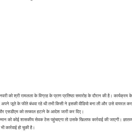
वरी को श्री रामलला के विग्रह के प्राण प्रतिष्ठा समारोह के दौरान की है। कार्यक्रम क
अपने जूते के फीते बंधवा रहे थी तभी किसी ने इसकी वीडियो बना ली और उसे वायरल कर
और एसडीएम को तत्काल हटाने के आदेश जारी कर दिए।
सम्मान को कोई शासकीय सेवक ठेस पहुंचाएगा तो उसके खिलाफ कार्रवाई की जाएगी। ज्ञातव्
 कार्रवाई हो चुकी है।