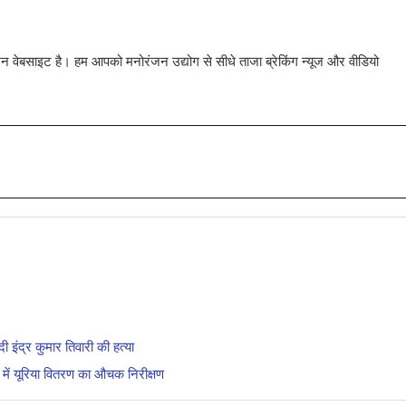
 वेबसाइट है। हम आपको मनोरंजन उद्योग से सीधे ताजा ब्रेकिंग न्यूज और वीडियो
 इंद्र कुमार तिवारी की हत्या
ं में यूरिया वितरण का औचक निरीक्षण