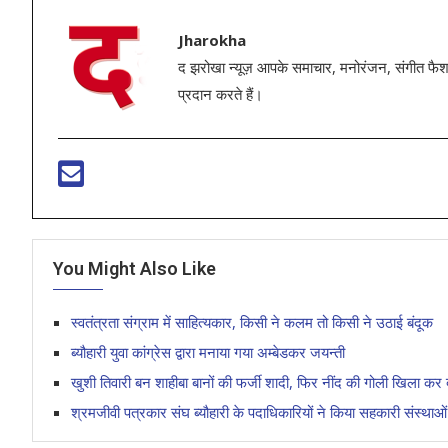
Jharokha
द झरोखा न्यूज़ आपके समाचार, मनोरंजन, संगीत फैशन
प्रदान करते हैं।
You Might Also Like
स्वतंत्रता संग्राम में साहित्यकार, किसी ने कलम तो किसी ने उठाई बंदूक
ब्यौहारी युवा कांग्रेस द्वारा मनाया गया अम्बेडकर जयन्ती
खुशी तिवारी बन शाहीबा बानों की फर्जी शादी, फिर नींद की गोली खिला कर दी
श्रमजीवी पत्रकार संघ ब्यौहारी के पदाधिकारियों ने किया सहकारी संस्थाओ