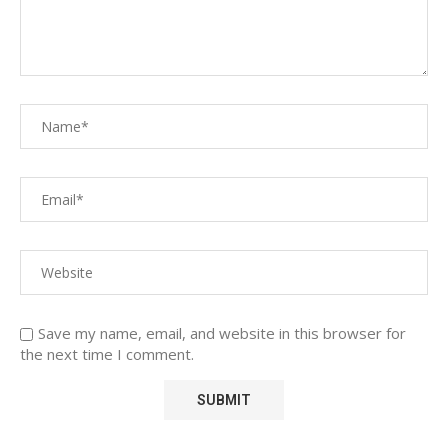
Save my name, email, and website in this browser for
the next time I comment.