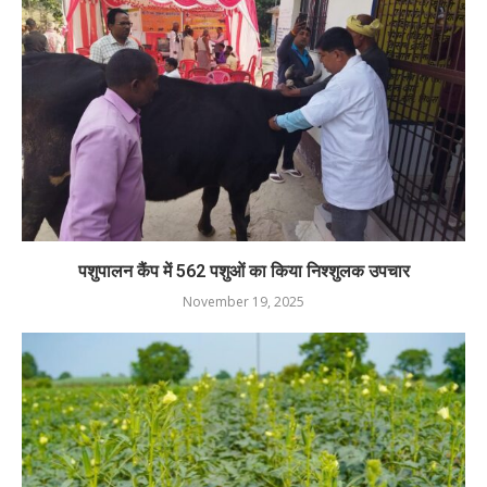
पशुपालन कैंप में 562 पशुओं का किया निश्शुलक उपचार
November 19, 2025