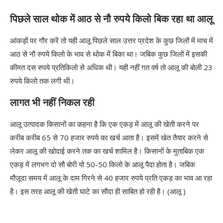
पिछले साल थोक में आठ से नौ रुपये किलो बिक रहा था आलू
आंकड़ों पर गौर करें तो यही आलू पिछले साल उत्तर प्रदेश के कुछ जिलों में माच में
आठ से नौ रुपये किलो के भाव से थोक में बिका था। जबिक कुछ जिलों में इसकी
कीमत दस रुपये प्रतिकिलो से अधिक थी। यही नहीं गत वर्ष तो आलू की बोली 23
रुपये किलो तक लगी थी।
लागत भी नहीं निकल रही
आलू उत्पादक किसानों का कहना है कि एक एकड़ में आलू की खेती करने पर
करीब करीब 65 से 70 हजार रुपये का खर्च आता है। इसमें खेत तैयार करने से
लेकर आलू की खोदाई करने तक का खर्च शामिल है। किसानों के मुताबिक एक
एकड़ में लगभग दो सौ बोरी यो 50-50 किलो के आलू पैदा होता है। जबिक
मौजूदा समय में आलू के दाम गिरने से 40 हजार रुपये प्रति एकड़ का भाव आ रहा
है। इस तरह आलू की खेती घाटे का सौदा ही साबित हो रही है। (आलू )