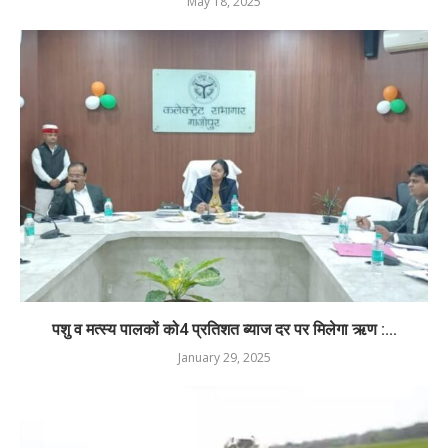
May 18, 2025
पशु व मत्स्य पालकों को4 प्रतिशत ब्याज दर पर मिलेगा ऋण :...
January 29, 2025