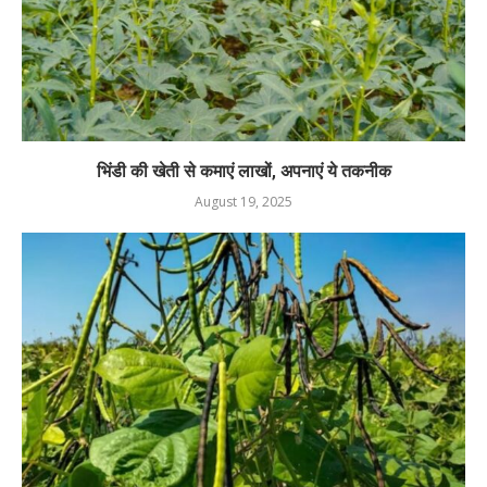
भिंडी की खेती से कमाएं लाखों, अपनाएं ये तकनीक
August 19, 2025