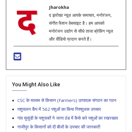
Jharokha
द झरोखा न्यूज़ आपके समाचार, मनोरंजन,
संगीत फैशन वेबसाइट है। हम आपको
मनोरंजन उद्योग से सीधे ताजा ब्रेकिंग न्यूज
और वीडियो प्रदान करते हैं।
You Might Also Like
CSC के माध्यम से किसान (Farmers) उत्पादक संगठन का गठन
पशुपालन कैंप में 562 पशुओं का किया निश्शुलक उपचार
गांव सुसुंडी के पशुपाकों ने जाना ठंड में कैसे करे पशुओं का रखरखाव
गाजीपुर के किसानों को दी बीजों के उपचार की जानकारी