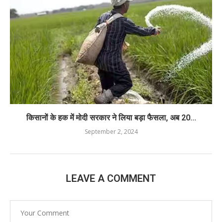
किसानों के हक में मोदी सरकार ने लिया बड़ा फैसला, अब 20...
September 2, 2024
LEAVE A COMMENT