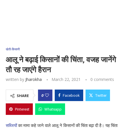
खेती-किसानी
आलू ने बढ़ाई किसानों की चिंता, वजह जानेंगे
तौ रह जाएंगे हैरान
written by
Jharokha
March 22, 2021
0 comments
0
SHARE
Facebook
Twitter
Pinterest
Whatsapp
सब्जियों
का मामा कहे जाने वाले आलू ने किसानों की चिंता बढ़ा दी है। यह चिंता