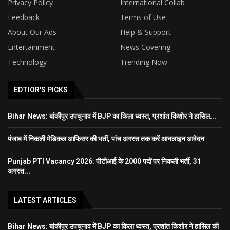
Privacy Policy
International Collab
Feedback
Terms of Use
About Our Ads
Help & Support
Entertainment
News Covering
Technology
Trending Now
EDTIOR'S PICKS
Bihar News: बांकीपुर उपचुनाव में BJP का किला ध्वस्त, प्रशांत किशोर ने हासिल...
पंजाब में निकली मेडिकल आफिसर की भर्ती, पांच अगस्त तक करें आनलाइन आवेदन
Punjab PTI Vacancy 2026: पीटीआई के 2000 पदों पर निकली भर्ती, 31
अगस्त...
LATEST ARTICLES
Bihar News: बांकीपुर उपचुनाव में BJP का किला ध्वस्त, प्रशांत किशोर ने हासिल की