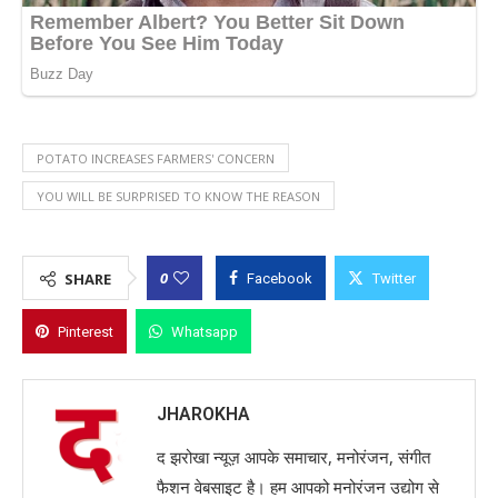
POTATO INCREASES FARMERS' CONCERN
YOU WILL BE SURPRISED TO KNOW THE REASON
0
SHARE
Facebook
Twitter
Pinterest
Whatsapp
JHAROKHA
द झरोखा न्यूज़ आपके समाचार, मनोरंजन, संगीत
फैशन वेबसाइट है। हम आपको मनोरंजन उद्योग से