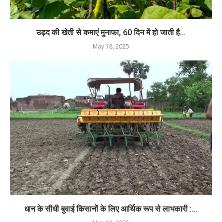
उड़द की खेती से कमाएं मुनाफा, 60 दिन में हो जाती है...
May 18, 2025
धान के सीधी बुवाई किसानों के लिए आर्थिक रूप से लाभकारी :...