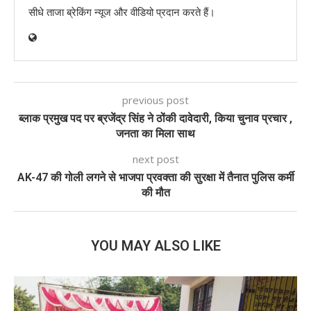
सीधे ताजा ब्रेकिंग न्यूज और वीडियो प्रदान करते हैं।
previous post
ब्लाक प्रमुख पद पर ब्रजेंद्र सिंह ने ठोंकी दावेदारी, किया चुनाव प्रचार ,
जनता का मिला साथ
next post
AK-47 की गोली लगने से भाजपा प्रवक्ता की सुरक्षा में तैनात पुलिस कर्मी
की मौत
YOU MAY ALSO LIKE