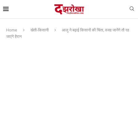
Home
खेती-किसानी
आलू ने बढ़ाई किसानों की चिंता, वजह जानेंगे तौ रह
जाएंगे हैरान