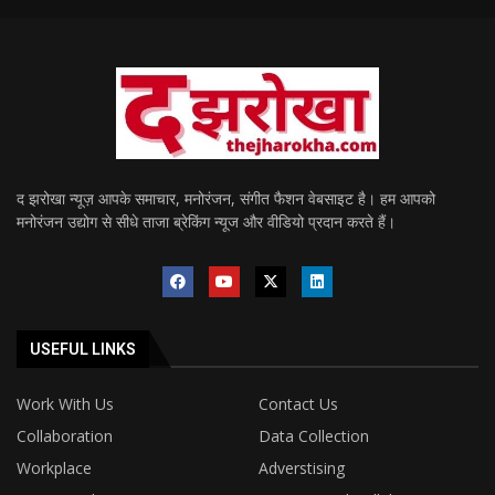
द झरोखा न्यूज़ आपके समाचार, मनोरंजन, संगीत फैशन वेबसाइट है। हम आपको
मनोरंजन उद्योग से सीधे ताजा ब्रेकिंग न्यूज और वीडियो प्रदान करते हैं।
USEFUL LINKS
Work With Us
Contact Us
Collaboration
Data Collection
Workplace
Adverstising