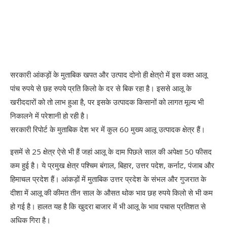
सरकारी आंकड़ों के मुताबिक खपत और उत्पाद दोनो ही क्षेत्रो में इस वक्त आलू
पांच रुपये से छह रुपये प्रति किलो के दर से बिक रहा है। इससे आलू के
खरीददारों को तो लाभ हुआ है, पर इसके उत्पादक किसानों को लागत मूल्य भी
निकालने में परेशानी हो रही है।
सरकारी रिपोर्ट के मुताबिक देश भर में कुल 60 मुख्य आलू उत्पादक क्षेत्र हैं।
इसमें से 25 क्षेत्र ऐसे भी हैं जहां आलू के दाम पिछले साल की अपेक्षा 50 फीसद
कम हुई है। ये प्रमुख क्षेत्र पश्चिम बंगाल, बिहार, उत्तर पदेश, कर्नाट, पंजाब और
हिमाचल प्रदेश हैं। आंकड़ों में मुताबिक उत्तर प्रदेश के संभल और गुजरात के
दीशा में आलू की कीमत तीन साल के औसत थोक भाव छह रुपये किलो से भी कम
हो गई है। हालत यह है कि खुदरा बाजार में भी आलू के भाव पचास प्रतिशत से
अधिक गिरा है।