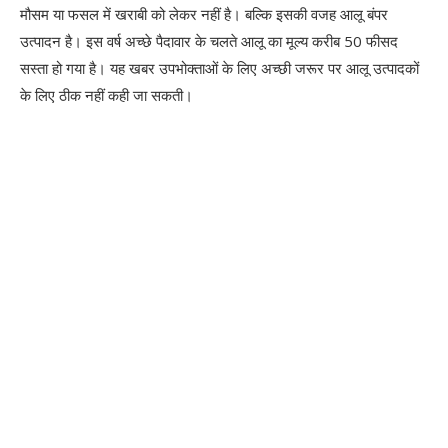
मौसम या फसल में खराबी को लेकर नहीं है। बल्कि इसकी वजह आलू बंपर
उत्पादन है। इस वर्ष अच्छे पैदावार के चलते आलू का मूल्य करीब 50 फीसद
सस्ता हो गया है। यह खबर उपभोक्ताओं के लिए अच्छी जरूर पर आलू उत्पादकों
के लिए ठीक नहीं कही जा सकती।