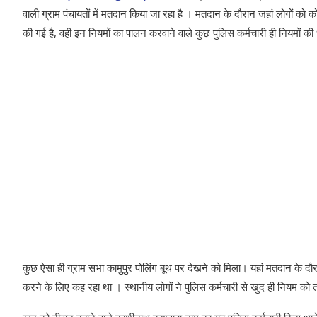
वाली ग्राम पंचायतों में मतदान किया जा रहा है । मतदान के दौरान जहां लोगों को
की गई है, वही इन नियमों का पालन करवाने वाले कुछ पुलिस कर्मचारी ही नियमों की 
कुछ ऐसा ही ग्राम सभा कामुपुर पोलिंग बूथ पर देखने को मिला। यहां मतदान के दौ
करने के लिए कह रहा था । स्थानीय लोगों ने पुलिस कर्मचारी से खुद ही नियम को त