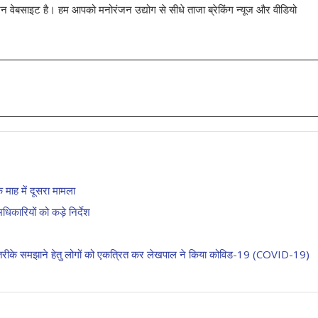
 वेबसाइट है। हम आपको मनोरंजन उद्योग से सीधे ताजा ब्रेकिंग न्यूज और वीडियो
माह में दूसरा मामला
िकारियों को कड़े निर्देश
के तरीके समझाने हेतु लोगों को एकत्रित कर लेखपाल ने किया कोविड-19 (COVID-19)