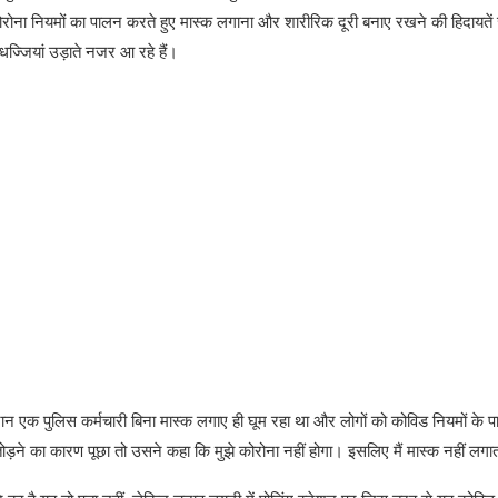
 कोरोना नियमों का पालन करते हुए मास्क लगाना और शारीरिक दूरी बनाए रखने की हिदायतें
धज्जियां उड़ाते नजर आ रहे हैं।
रान एक पुलिस कर्मचारी बिना मास्क लगाए ही घूम रहा था और लोगों को कोविड नियमों के 
ोड़ने का कारण पूछा तो उसने कहा कि मुझे कोरोना नहीं होगा। इसलिए मैं मास्क नहीं लगा