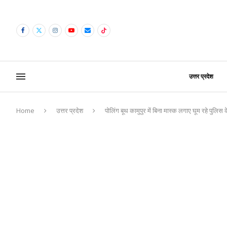
उत्तर प्रदेश
Home
उत्तर प्रदेश
पोलिंग बूथ कामुपुर में बिना मास्क लगाए घूम रहे पुलिस