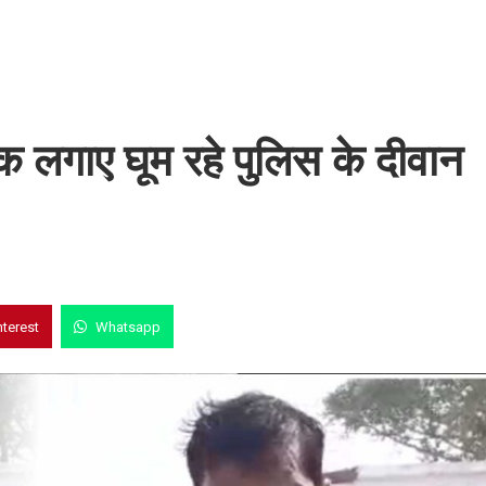
स्क लगाए घूम रहे पुलिस के दीवान
nterest
Whatsapp