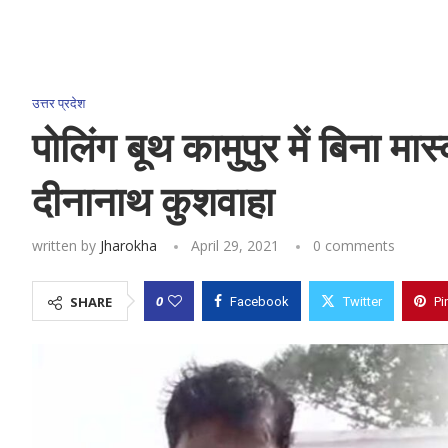
उत्तर प्रदेश
पोलिंग बूथ कामुपुर में बिना मा
दीनानाथ कुशवाहा
written by
Jharokha
April 29, 2021
0 comments
0
SHARE
Facebook
Twitter
Pi