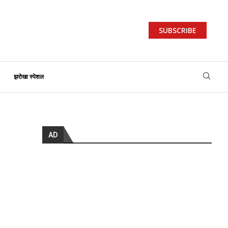
SUBSCRIBE
झरोखा स्पेशल
AD