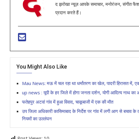
द झरोखा न्यूज़ आपके समाचार, मनोरंजन, संगीत फैशन
प्रदान करते हैं।
You Might Also Like
Mau News: मऊ में चल रहा था धर्मांतरण का खेल, पादरी हिरासत में, एक 
up news : यूपी के हर जिले में होगा जनता दर्शन, योगी आदित्य नाथ का अध
फतेहपुर अटवां गांव में हुआ विवाद, चाकूबाजी में एक की मौत
उप जिला अधिकारी कासिमाबाद के निर्देश पर गांव में लगी आग से बचाव 
नियमों का उल्लंघन
Post Views:
10