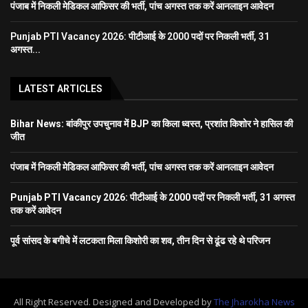
पंजाब में निकली मेडिकल आफिसर की भर्ती, पांच अगस्त तक करें आनलाइन आवेदन
Punjab PTI Vacancy 2026: पीटीआई के 2000 पदों पर निकली भर्ती, 31
अगस्त...
LATEST ARTICLES
Bihar News: बांकीपुर उपचुनाव में BJP का किला ध्वस्त, प्रशांत किशोर ने हासिल की
जीत
पंजाब में निकली मेडिकल आफिसर की भर्ती, पांच अगस्त तक करें आनलाइन आवेदन
Punjab PTI Vacancy 2026: पीटीआई के 2000 पदों पर निकली भर्ती, 31 अगस्त
तक करें आवेदन
पूर्व सांसद के बगीचे में लटकता मिला किशोरी का शव, तीन दिन से ढूंढ रहे थे परिजन
All Right Reserved. Designed and Developed by
The Jharokha News