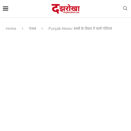
Home
पंजाब
Punjab News: बच्चों के विवाद में चली गोलियां