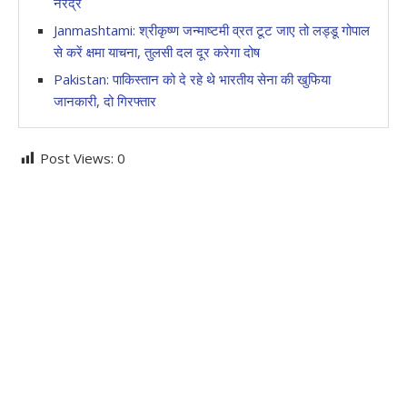
नरेंद्र
Janmashtami: श्रीकृष्ण जन्माष्टमी व्रत टूट जाए तो लड्डू गोपाल
से करें क्षमा याचना, तुलसी दल दूर करेगा दोष
Pakistan: पाकिस्तान को दे रहे थे भारतीय सेना की खुफिया
जानकारी, दो गिरफ्तार
Post Views:
0