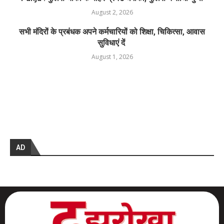
August 2, 2026
सभी मंदिरों के प्रबंधक अपने कर्मचारियों को शि​क्षा, चिकित्सा, आवास
सुविधाएं दें
August 1, 2026
AD