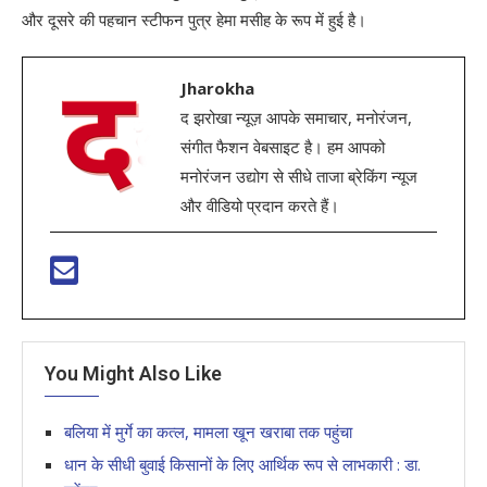
और दूसरे की पहचान स्टीफन पुत्र हेमा मसीह के रूप में हुई है।
Jharokha
द झरोखा न्यूज़ आपके समाचार, मनोरंजन,
संगीत फैशन वेबसाइट है। हम आपको
मनोरंजन उद्योग से सीधे ताजा ब्रेकिंग न्यूज
और वीडियो प्रदान करते हैं।
You Might Also Like
बलिया में मुर्गे का कत्ल, मामला खून खराबा तक पहुंचा
धान के सीधी बुवाई किसानों के लिए आर्थिक रूप से लाभकारी : डा.