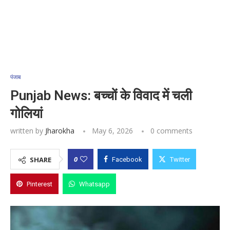
पंजाब
Punjab News: बच्चों के विवाद में चली
गोलियां
written by
Jharokha
May 6, 2026
0 comments
0
SHARE
Facebook
Twitter
Pinterest
Whatsapp