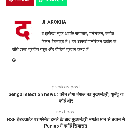
Pinterest
Whatsapp
JHAROKHA
द झरोखा न्यूज़ आपके समाचार, मनोरंजन, संगीत
फैशन वेबसाइट है। हम आपको मनोरंजन उद्योग से
सीधे ताजा ब्रेकिंग न्यूज और वीडियो प्रदान करते हैं।
previous post
bengal election news : कौन होगा बंगाल का मुख्यमंत्री, शुभेंदु या
कोई और
next post
BSF हेडक्वार्टर पर ग्रेनेड हमले के बाद मुख्यमंत्री भगवंत मान से बयान से
Punjab में गर्माई सियासत