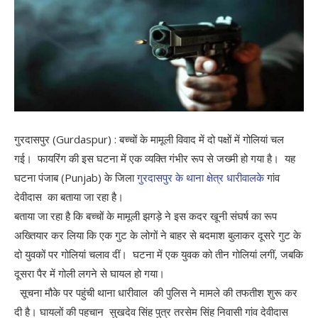
गुरदासपुर (Gurdaspur) : बच्चों के मामूली विवाद में दो पक्षों में गोलियां चल
गई। फायरिंग की इस घटना में एक व्यक्ति गंभीर रूप से जख्मी हो गया है। यह
घटना पंजाब (Punjab) के जिला
गुरदासपुर के थाना क्षेत्र धारीवालके
गांव
देवीदास का बताया जा रहा है।
बताया जा रहा है कि बच्चों के मामूली झगड़े ने इस कदर खूनी संघर्ष का रूप
अख्तियार कर लिया कि एक गुट के लोगों ने बाहर से बदमाश बुलाकर दूसरे गुट के
दो युवकों पर गोलियां चलाव दीं। घटना में एक युवक को तीन गोलियां लगीं, जबकि
दूसरा पैर में गोली लगने से घायल हो गया।
सूचना मौके पर पहुंची थाना धारीवाल की पुलिस ने मामले की तफतीश शुरू कर
दी है। घायलों की पहचान सुखदेव सिंह पुत्र तरसेम सिंह निवासी गांव देवीदास