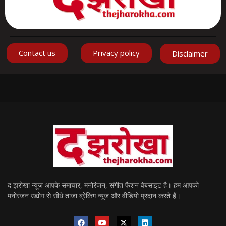
Contact us
Privacy policy
Disclaimer
द झरोखा न्यूज़ आपके समाचार, मनोरंजन, संगीत फैशन वेबसाइट है। हम आपको
मनोरंजन उद्योग से सीधे ताजा ब्रेकिंग न्यूज और वीडियो प्रदान करते हैं।