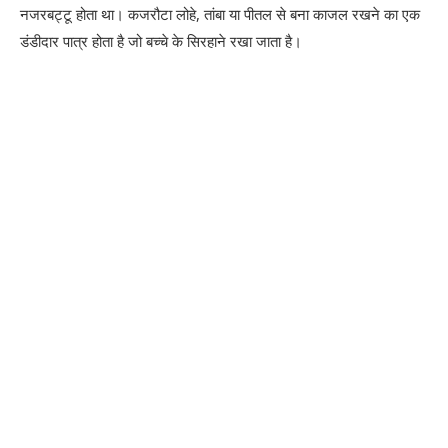
नजरबट्टू होता था। कजरौटा लोहे, तांबा या पीतल से बना काजल रखने का एक
डंडीदार पात्र होता है जो बच्चे के सिरहाने रखा जाता है।