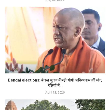
Bengal elections: बंगाल चुनाव में बढ़ी योगी आदित्यनाथ की मांग,
रैलियों में...
April 13, 2026