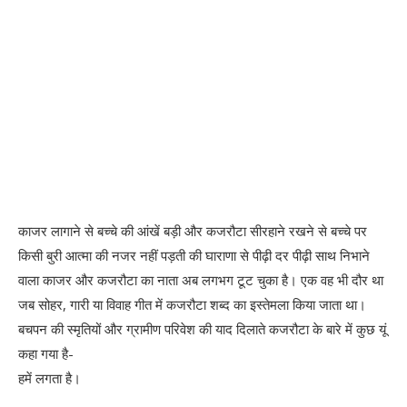
काजर लागाने से बच्चे की आंखें बड़ी और कजरौटा सीरहाने रखने से बच्चे पर
किसी बुरी आत्मा की नजर नहीं पड़ती की घाराणा से पीढ़ी दर पीढ़ी साथ निभाने
वाला काजर और कजरौटा का नाता अब लगभग टूट चुका है। एक वह भी दौर था
जब सोहर, गारी या विवाह गीत में कजरौटा शब्द का इस्तेमला किया जाता था।
बचपन की स्मृतियों और ग्रामीण परिवेश की याद दिलाते कजरौटा के बारे में कुछ यूं
कहा गया है-
हमें लगता है।