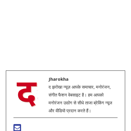
Jharokha
द झरोखा न्यूज़ आपके समाचार, मनोरंजन,
संगीत फैशन वेबसाइट है। हम आपको
मनोरंजन उद्योग से सीधे ताजा ब्रेकिंग न्यूज
और वीडियो प्रदान करते हैं।