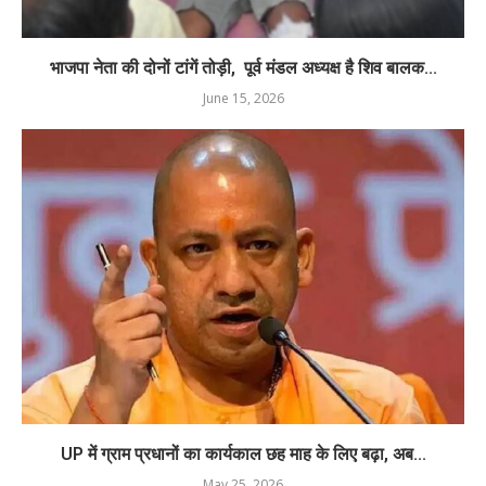
भाजपा नेता की दोनों टांगें तोड़ी, पूर्व मंडल अध्यक्ष है शिव बालक...
June 15, 2026
UP में ग्राम प्रधानों का कार्यकाल छह माह के लिए बढ़ा, अब...
May 25, 2026