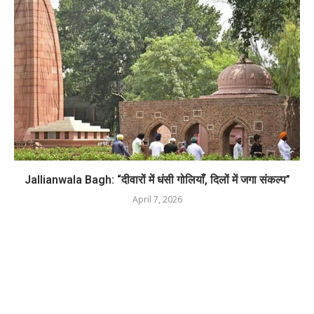
Jallianwala Bagh: “दीवारों में धंसी गोलियाँ, दिलों में जगा संकल्प”
April 7, 2026