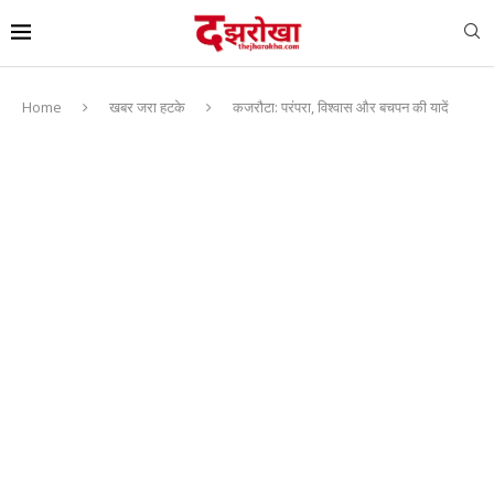
Home
खबर जरा हटके
कजरौटा: परंपरा, विश्वास और बचपन की यादें