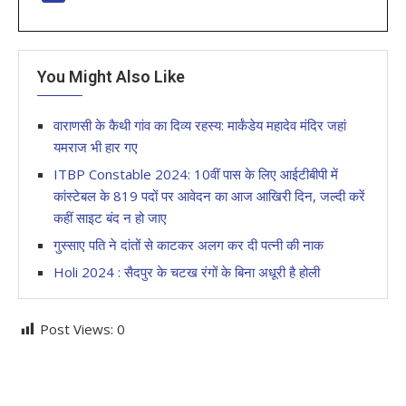
You Might Also Like
वाराणसी के कैथी गांव का दिव्य रहस्य: मार्कंडेय महादेव मंदिर जहां
यमराज भी हार गए
ITBP Constable 2024: 10वीं पास के लिए आईटीबीपी में
कांस्टेबल के 819 पदों पर आवेदन का आज आखिरी दिन, जल्दी करें
कहीं साइट बंद न हो जाए
गुस्साए पति ने दांतों से काटकर अलग कर दी पत्नी की नाक
Holi 2024 : सैदपुर के चटख रंगों के बिना अधूरी है होली
Post Views:
0