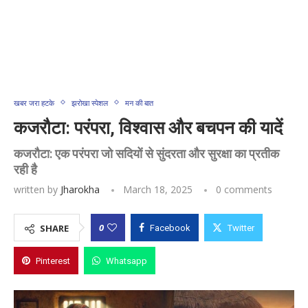
खबर जरा हटके
झरोखा स्पेशल
मन की बात
कजरौटा: परंपरा, विश्वास और बचपन की यादें
कजरौटा: एक परंपरा जो सदियों से सुंदरता और सुरक्षा का प्रतीक
रही है
written by
Jharokha
March 18, 2025
0 comments
0
SHARE
Facebook
Twitter
Pinterest
Whatsapp