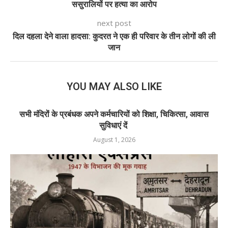
ससुरालियों पर हत्या का आरोप
next post
दिल दहला देने वाला हादसा: कुदरत ने एक ही परिवार के तीन लोगों की ली
जान
YOU MAY ALSO LIKE
सभी मंदिरों के प्रबंधक अपने कर्मचारियों को शि​क्षा, चिकित्सा, आवास
सुविधाएं दें
August 1, 2026