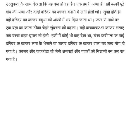
उत्सुकता के साथ देखता कि यह क्या हो रहा है। एक हमरी अम्मा ही नहीं बल्की पूरे
गांव की अम्मा और दादी दरिदर का काजर बनाने में लगी होती थीं। सुबह होते ही
वही दरिदर का काजर बबुआ की आंखों में भर दिया जाता था। उपर से माथे पर
एक बड़ा का काला टीका चेहरे सुंदरता को बढ़ाता। यही कचकचउआ काजर लगाए
जब बच्चा बाहर घूमता तो हंसी -हंसी में कोई भी कह देता था, ‘देख करीमना क माई
दरिदर क काजर लगा के भेजले बा’ शायद दरिदर क काजर वाला यह शब्द गौण हो
गया है। काजर और कजरौटा तो जैसे अनपढ़ों और गवारों की निशानी बन कर रह
गया है।