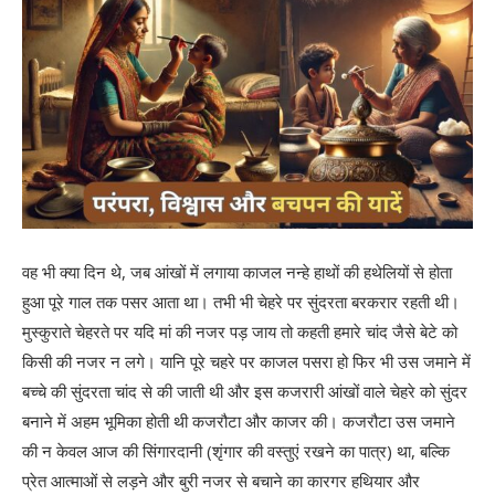
वह भी क्या दिन थे, जब आंखों में लगाया काजल नन्हे हाथों की हथेलियों से होता
हुआ पूरे गाल तक पसर आता था। तभी भी चेहरे पर सुंदरता बरकरार रहती थी।
मुस्कुराते चेहरते पर यदि मां की नजर पड़ जाय तो कहती हमारे चांद जैसे बेटे को
किसी की नजर न लगे। यानि पूरे चहरे पर काजल पसरा हो फिर भी उस जमाने में
बच्चे की सुंदरता चांद से की जाती थी और इस कजरारी आंखों वाले चेहरे को सुंदर
बनाने में अहम भूमिका होती थी कजरौटा और काजर की। कजरौटा उस जमाने
की न केवल आज की सिंगारदानी (शृंगार की वस्तुएं रखने का पात्र) था, बल्कि
प्रेत आत्माओं से लड़ने और बुरी नजर से बचाने का कारगर हथियार और