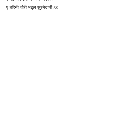
ए बहिनी चोरी भईल सुरमेदानी ss