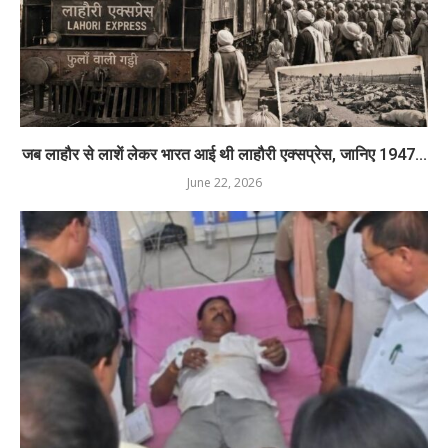
जब लाहौर से लाशें लेकर भारत आई थी लाहौरी एक्सप्रेस, जानिए 1947...
June 22, 2026