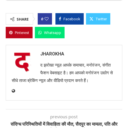
0
SHARE
Facebook
Twitter
Pinterest
Whatsapp
JHAROKHA
द झरोखा न्यूज़ आपके समाचार, मनोरंजन, संगीत
फैशन वेबसाइट है। हम आपको मनोरंजन उद्योग से
सीधे ताजा ब्रेकिंग न्यूज और वीडियो प्रदान करते हैं।
previous post
संदिग्ध परिस्थितियों में विवाहिता की मौत, सैदपुर का मामला, पति और