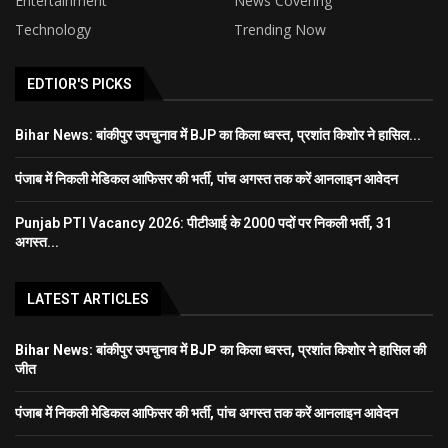
Entertainment
News Covering
Technology
Trending Now
EDTIOR'S PICKS
Bihar News: बांकीपुर उपचुनाव में BJP का किला ध्वस्त, प्रशांत किशोर ने हासिल...
पंजाब में निकली मेडिकल आफिसर की भर्ती, पांच अगस्त तक करें आनलाइन आवेदन
Punjab PTI Vacancy 2026: पीटीआई के 2000 पदों पर निकली भर्ती, 31
अगस्त...
LATEST ARTICLES
Bihar News: बांकीपुर उपचुनाव में BJP का किला ध्वस्त, प्रशांत किशोर ने हासिल की
जीत
पंजाब में निकली मेडिकल आफिसर की भर्ती, पांच अगस्त तक करें आनलाइन आवेदन