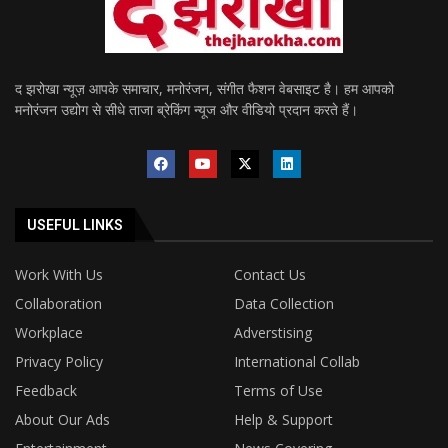
द झरोखा न्यूज़ आपके समाचार, मनोरंजन, संगीत फैशन वेबसाइट है। हम आपको
मनोरंजन उद्योग से सीधे ताजा ब्रेकिंग न्यूज और वीडियो प्रदान करते हैं।
USEFUL LINKS
Work With Us
Contact Us
Collaboration
Data Collection
Workplace
Adverstising
Privacy Policy
International Collab
Feedback
Terms of Use
About Our Ads
Help & Support